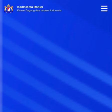
Kadin Kota Rasiei
Kamar Dagang dan Industri Indonesia