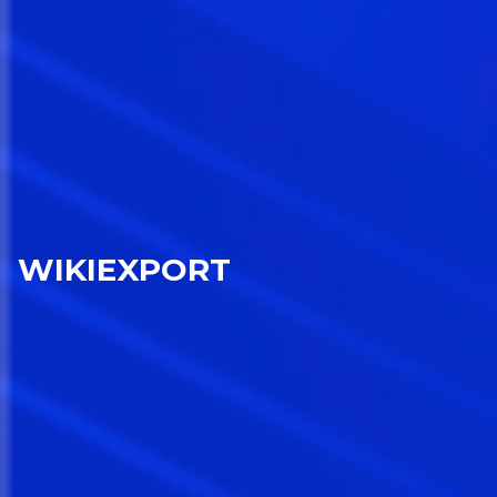
WIKIEXPORT